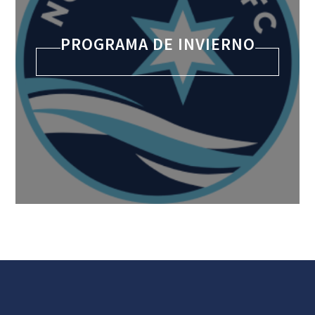
PROGRAMA DE INVIERNO