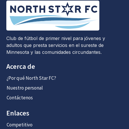
Club de fútbol de primer nivel para jóvenes y
adultos que presta servicios en el sureste de
Minnesota y las comunidades circundantes.
Acerca de
¿Por qué North Star FC?
Nuestro personal
Contáctenos
Enlaces
Competitivo