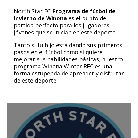
North Star FC
Programa de fútbol de
invierno de Winona
es el punto de
partida perfecto para los jugadores
jóvenes que se inician en este deporte.
Tanto si tu hijo está dando sus primeros
pasos en el fútbol como si quiere
mejorar sus habilidades básicas, nuestro
programa Winona Winter REC es una
forma estupenda de aprender y disfrutar
de este deporte.