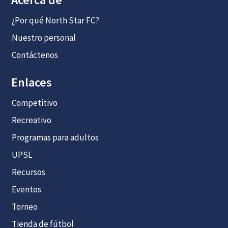
¿Por qué North Star FC?
Nuestro personal
Contáctenos
Enlaces
Competitivo
Recreativo
Programas para adultos
UPSL
Recursos
Eventos
Torneo
Tienda de fútbol