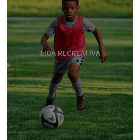
LIGA RECREATIVA