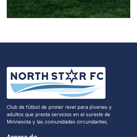
Club de fútbol de primer nivel para jóvenes y
adultos que presta servicios en el sureste de
Minnesota y las comunidades circundantes.
Acerca de