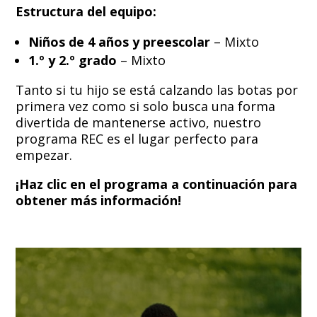
Estructura del equipo:
Niños de 4 años y preescolar
– Mixto
1.º y 2.º grado
– Mixto
Tanto si tu hijo se está calzando las botas por
primera vez como si solo busca una forma
divertida de mantenerse activo, nuestro
programa REC es el lugar perfecto para
empezar.
¡Haz clic en el programa a continuación para
obtener más información!