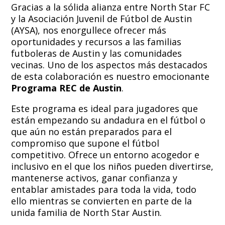
Gracias a la sólida alianza entre North Star FC
y la Asociación Juvenil de Fútbol de Austin
(AYSA), nos enorgullece ofrecer más
oportunidades y recursos a las familias
futboleras de Austin y las comunidades
vecinas. Uno de los aspectos más destacados
de esta colaboración es nuestro emocionante
Programa REC de Austin
.
Este programa es ideal para jugadores que
están empezando su andadura en el fútbol o
que aún no están preparados para el
compromiso que supone el fútbol
competitivo. Ofrece un entorno acogedor e
inclusivo en el que los niños pueden divertirse,
mantenerse activos, ganar confianza y
entablar amistades para toda la vida, todo
ello mientras se convierten en parte de la
unida familia de North Star Austin.