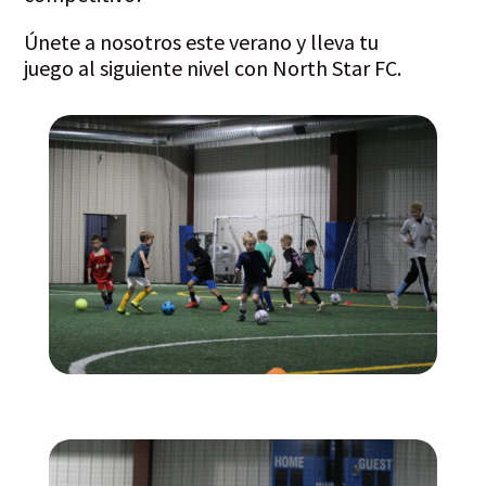
Únete a nosotros este verano y lleva tu
juego al siguiente nivel con North Star FC.