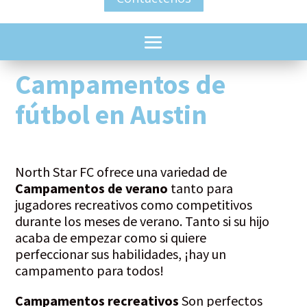
Campamentos de
fútbol en Austin
North Star FC ofrece una variedad de
Campamentos de verano
tanto para
jugadores recreativos como competitivos
durante los meses de verano. Tanto si su hijo
acaba de empezar como si quiere
perfeccionar sus habilidades, ¡hay un
campamento para todos!
Campamentos recreativos
Son perfectos