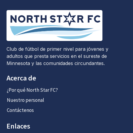
Club de fútbol de primer nivel para jóvenes y
adultos que presta servicios en el sureste de
Minnesota y las comunidades circundantes.
Acerca de
¿Por qué North Star FC?
Nuestro personal
Contáctenos
Enlaces