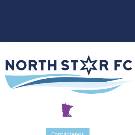
Contáctenos