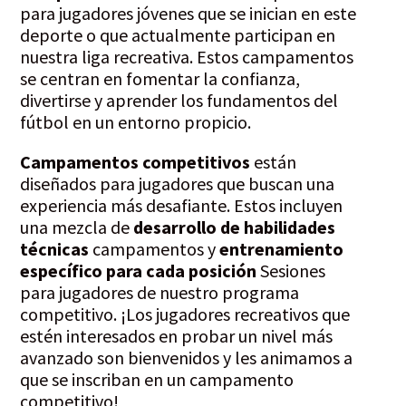
para jugadores jóvenes que se inician en este
deporte o que actualmente participan en
nuestra liga recreativa. Estos campamentos
se centran en fomentar la confianza,
divertirse y aprender los fundamentos del
fútbol en un entorno propicio.
Campamentos competitivos
están
diseñados para jugadores que buscan una
experiencia más desafiante. Estos incluyen
una mezcla de
desarrollo de habilidades
técnicas
campamentos y
entrenamiento
específico para cada posición
Sesiones
para jugadores de nuestro programa
competitivo. ¡Los jugadores recreativos que
estén interesados en probar un nivel más
avanzado son bienvenidos y les animamos a
que se inscriban en un campamento
competitivo!