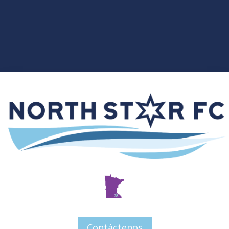
Contáctenos