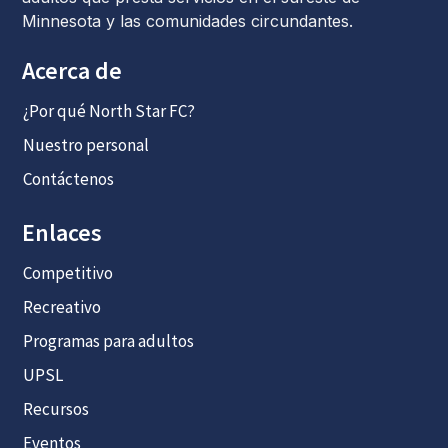
Minnesota y las comunidades circundantes.
Acerca de
¿Por qué North Star FC?
Nuestro personal
Contáctenos
Enlaces
Competitivo
Recreativo
Programas para adultos
UPSL
Recursos
Eventos