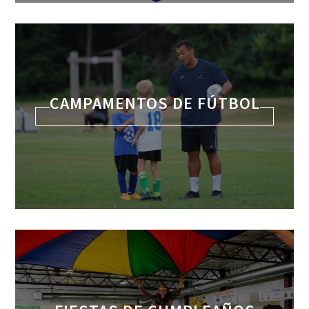
CAMPAMENTOS DE FÚTBOL