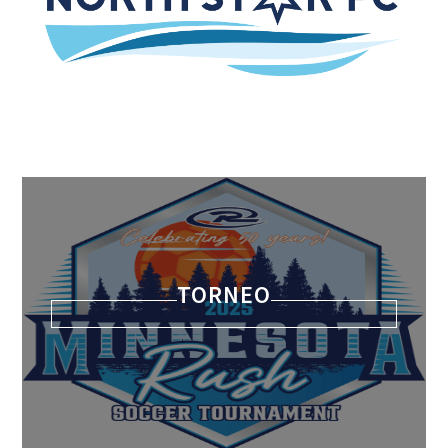
TORNEO