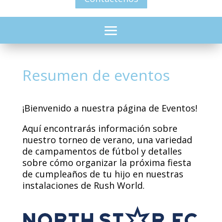
Resumen de eventos
¡Bienvenido a nuestra página de Eventos!
Aquí encontrarás información sobre
nuestro torneo de verano, una variedad
de campamentos de fútbol y detalles
sobre cómo organizar la próxima fiesta
de cumpleaños de tu hijo en nuestras
instalaciones de Rush World.