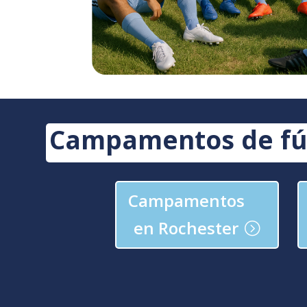
Campamentos de fút
Campamentos
en Rochester