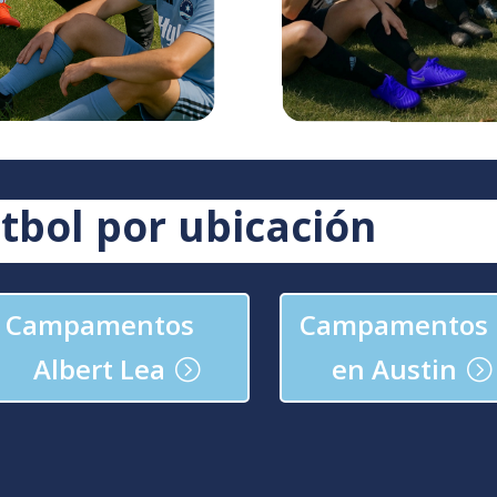
bol por ubicación
Campamentos
Campamentos
Albert Lea
en Austin