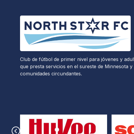
Club de fútbol de primer nivel para jóvenes y adul
que presta servicios en el sureste de Minnesota y 
comunidades circundantes.