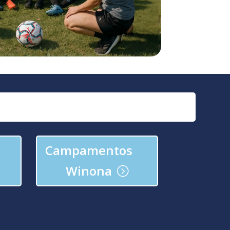
Campamentos
Winona