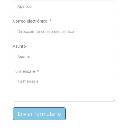
Correo electrónico
Asunto
Tu mensaje
Enviar formulario