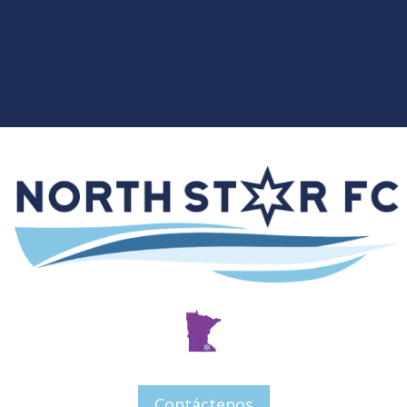
Contáctenos