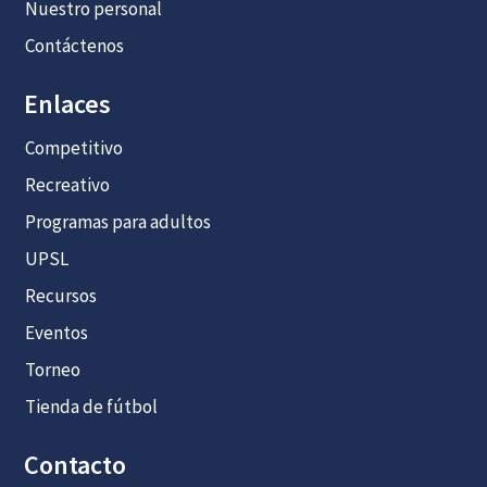
Nuestro personal
Contáctenos
Enlaces
Competitivo
Recreativo
Programas para adultos
UPSL
Recursos
Eventos
Torneo
Tienda de fútbol
Contacto