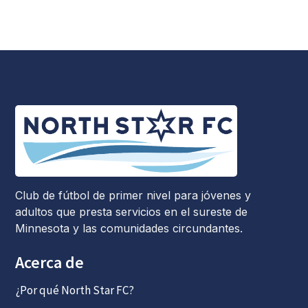
Club de fútbol de primer nivel para jóvenes y
adultos que presta servicios en el sureste de
Minnesota y las comunidades circundantes.
Acerca de
¿Por qué North Star FC?