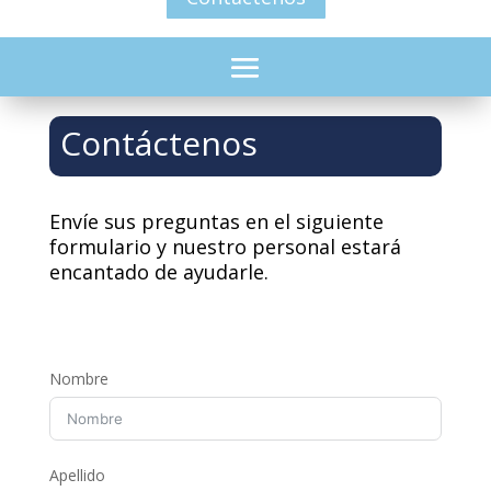
Contáctenos
Envíe sus preguntas en el siguiente
formulario y nuestro personal estará
encantado de ayudarle.
Nombre
Apellido