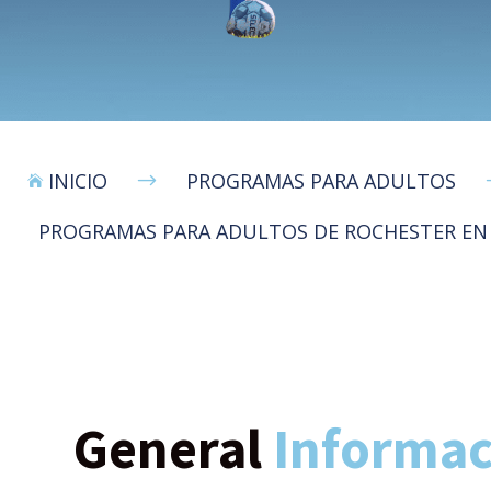
INICIO
PROGRAMAS PARA ADULTOS
$

PROGRAMAS PARA ADULTOS DE ROCHESTER EN
General
Informac