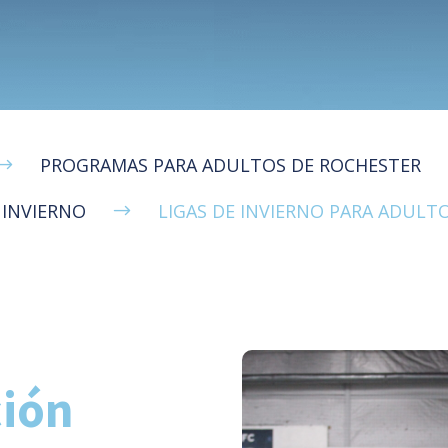
PROGRAMAS PARA ADULTOS DE ROCHESTER
$
 INVIERNO
LIGAS DE INVIERNO PARA ADULT
$
ión