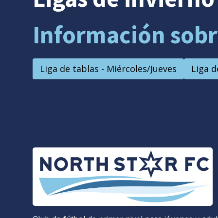
Información sobre 
Liga de tablas - Miércoles/Jueves
Liga 