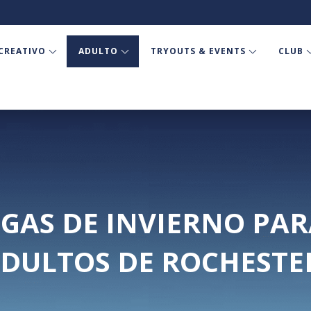
CREATIVO
ADULTO
TRYOUTS & EVENTS
CLUB
IGAS DE INVIERNO PA
DULTOS DE ROCHESTE