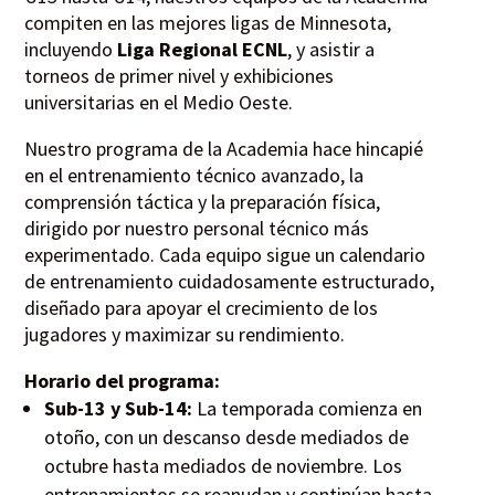
compiten en las mejores ligas de Minnesota,
incluyendo
Liga Regional ECNL
, y asistir a
torneos de primer nivel y exhibiciones
universitarias en el Medio Oeste.
Nuestro programa de la Academia hace hincapié
en el entrenamiento técnico avanzado, la
comprensión táctica y la preparación física,
dirigido por nuestro personal técnico más
experimentado. Cada equipo sigue un calendario
de entrenamiento cuidadosamente estructurado,
diseñado para apoyar el crecimiento de los
jugadores y maximizar su rendimiento.
Horario del programa:
Sub-13 y Sub-14:
La temporada comienza en
otoño, con un descanso desde mediados de
octubre hasta mediados de noviembre. Los
entrenamientos se reanudan y continúan hasta