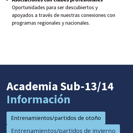
Oportunidades para ser descubiertos y
apoyados a través de nuestras conexiones con
programas regionales y nacionales.
Academia Sub-13/14
Información
Entrenamientos/partidos de otoño
Entrenamientos/partidos de invierno