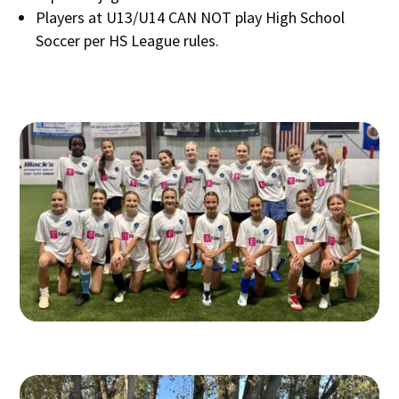
Players at U13/U14 CAN NOT play High School
Soccer per HS League rules.