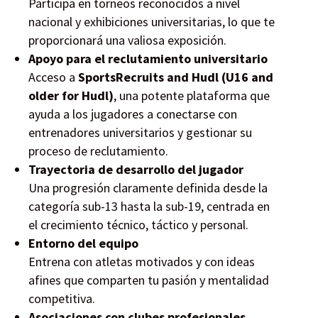
Participa en torneos reconocidos a nivel
nacional y exhibiciones universitarias, lo que te
proporcionará una valiosa exposición.
Apoyo para el reclutamiento universitario
Acceso a
SportsRecruits and Hudl (U16 and
older for Hudl)
, una potente plataforma que
ayuda a los jugadores a conectarse con
entrenadores universitarios y gestionar su
proceso de reclutamiento.
Trayectoria de desarrollo del jugador
Una progresión claramente definida desde la
categoría sub-13 hasta la sub-19, centrada en
el crecimiento técnico, táctico y personal.
Entorno del equipo
Entrena con atletas motivados y con ideas
afines que comparten tu pasión y mentalidad
competitiva.
Asociaciones con clubes profesionales