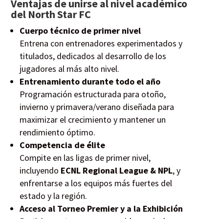
Ventajas de unirse al nivel académico
del North Star FC
Cuerpo técnico de primer nivel
Entrena con entrenadores experimentados y
titulados, dedicados al desarrollo de los
jugadores al más alto nivel.
Entrenamiento durante todo el año
Programación estructurada para otoño,
invierno y primavera/verano diseñada para
maximizar el crecimiento y mantener un
rendimiento óptimo.
Competencia de élite
Compite en las ligas de primer nivel,
incluyendo
ECNL Regional League & NPL
, y
enfrentarse a los equipos más fuertes del
estado y la región.
Acceso al Torneo Premier y a la Exhibición