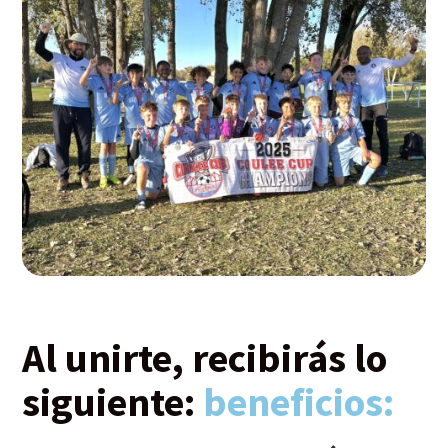
Al unirte, recibirás lo
siguiente:
beneficios: