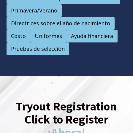
Primavera/Verano
Directrices sobre el año de nacimiento
Costo
Uniformes
Ayuda financiera
Pruebas de selección
Tryout Registration
Click to Register
¡Ahora!