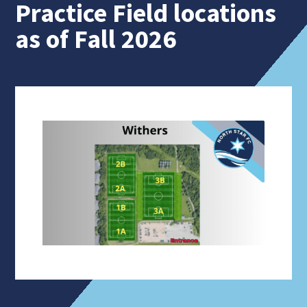
Practice Field locations
as of Fall 2026