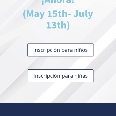
(May 15th- July
13th)
Inscripción para niños
Inscripción para niñas