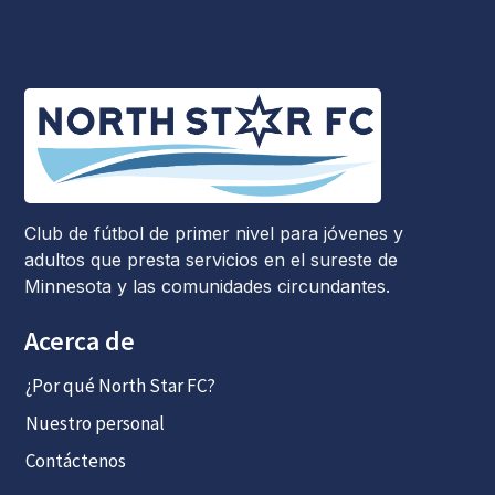
Club de fútbol de primer nivel para jóvenes y
adultos que presta servicios en el sureste de
Minnesota y las comunidades circundantes.
Acerca de
¿Por qué North Star FC?
Nuestro personal
Contáctenos