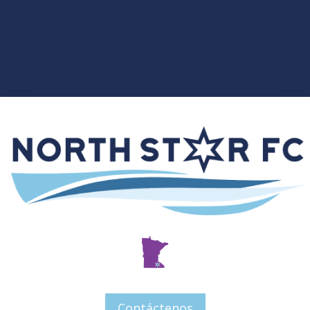
Contáctenos