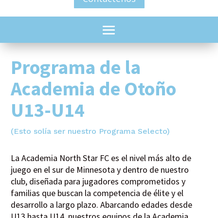
Programa de la
Academia de Otoño
U13-U14
(Esto solía ser nuestro Programa Selecto)
La Academia North Star FC es el nivel más alto de
juego en el sur de Minnesota y dentro de nuestro
club, diseñada para jugadores comprometidos y
familias que buscan la competencia de élite y el
desarrollo a largo plazo. Abarcando edades desde
U13 hasta U14, nuestros equipos de la Academia