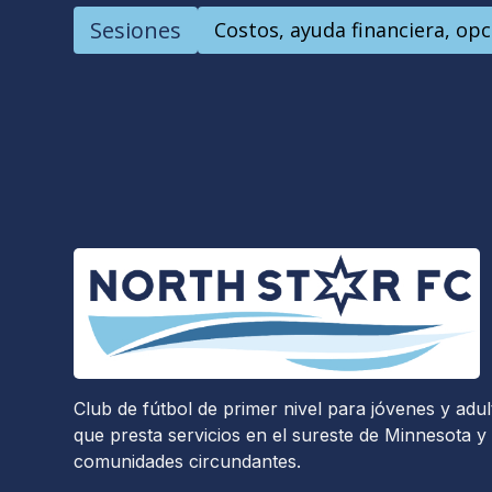
Sesiones
Costos, ayuda financiera, op
Club de fútbol de primer nivel para jóvenes y adul
que presta servicios en el sureste de Minnesota y 
comunidades circundantes.