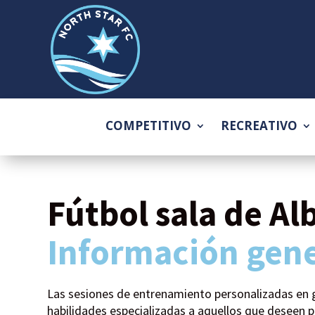
COMPETITIVO
RECREATIVO
Fútbol sala de Al
Información gene
Las sesiones de entrenamiento personalizadas en 
habilidades especializadas a aquellos que deseen pr