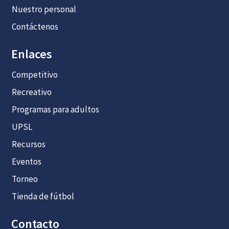
Nuestro personal
Contáctenos
Enlaces
Competitivo
Recreativo
Programas para adultos
UPSL
Recursos
Eventos
Torneo
Tienda de fútbol
Contacto