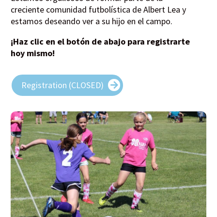
creciente comunidad futbolística de Albert Lea y
estamos deseando ver a su hijo en el campo.
¡Haz clic en el botón de abajo para registrarte
hoy mismo!
Registration (CLOSED)