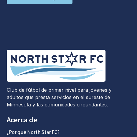
Club de fútbol de primer nivel para jóvenes y
adultos que presta servicios en el sureste de
Minnesota y las comunidades circundantes.
Acerca de
¿Por qué North Star FC?