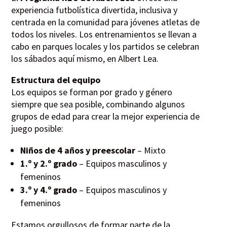
experiencia futbolística divertida, inclusiva y
centrada en la comunidad para jóvenes atletas de
todos los niveles. Los entrenamientos se llevan a
cabo en parques locales y los partidos se celebran
los sábados aquí mismo, en Albert Lea.
Estructura del equipo
Los equipos se forman por grado y género
siempre que sea posible, combinando algunos
grupos de edad para crear la mejor experiencia de
juego posible:
Niños de 4 años y preescolar
– Mixto
1.º y 2.º grado
– Equipos masculinos y
femeninos
3.º y 4.º grado
– Equipos masculinos y
femeninos
Estamos orgullosos de formar parte de la