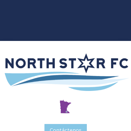
Contáctenos