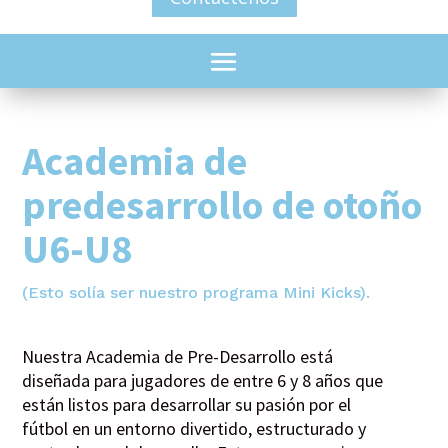
Academia de
predesarrollo de otoño
U6-U8
(Esto solía ser nuestro programa Mini Kicks).
Nuestra Academia de Pre-Desarrollo está
diseñada para jugadores de entre 6 y 8 años que
están listos para desarrollar su pasión por el
fútbol en un entorno divertido, estructurado y