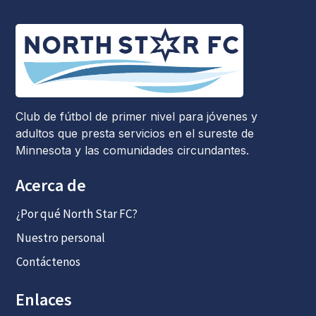
Club de fútbol de primer nivel para jóvenes y
adultos que presta servicios en el sureste de
Minnesota y las comunidades circundantes.
Acerca de
¿Por qué North Star FC?
Nuestro personal
Contáctenos
Enlaces