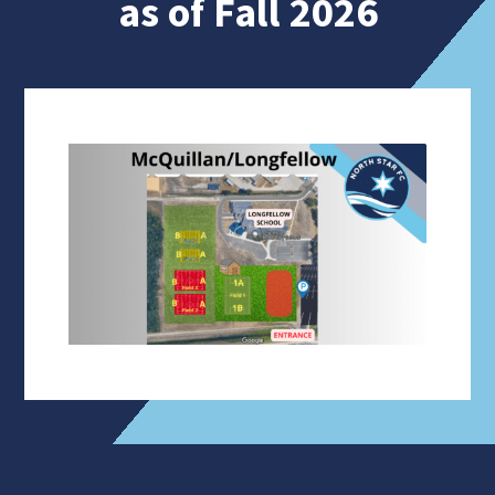
as of Fall 2026