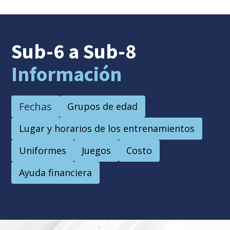
Sub-6 a Sub-8
Información
Fechas
Grupos de edad
Lugar y horarios de los entrenamientos
Uniformes
Juegos
Costo
Ayuda financiera