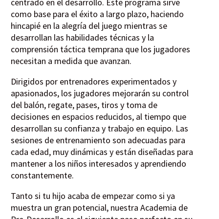
centrado en el desarrollo. Este programa sirve
como base para el éxito a largo plazo, haciendo
hincapié en la alegría del juego mientras se
desarrollan las habilidades técnicas y la
comprensión táctica temprana que los jugadores
necesitan a medida que avanzan.
Dirigidos por entrenadores experimentados y
apasionados, los jugadores mejorarán su control
del balón, regate, pases, tiros y toma de
decisiones en espacios reducidos, al tiempo que
desarrollan su confianza y trabajo en equipo. Las
sesiones de entrenamiento son adecuadas para
cada edad, muy dinámicas y están diseñadas para
mantener a los niños interesados y aprendiendo
constantemente.
Tanto si tu hijo acaba de empezar como si ya
muestra un gran potencial, nuestra Academia de