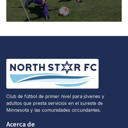
Club de fútbol de primer nivel para jóvenes y
adultos que presta servicios en el sureste de
Minnesota y las comunidades circundantes.
Acerca de