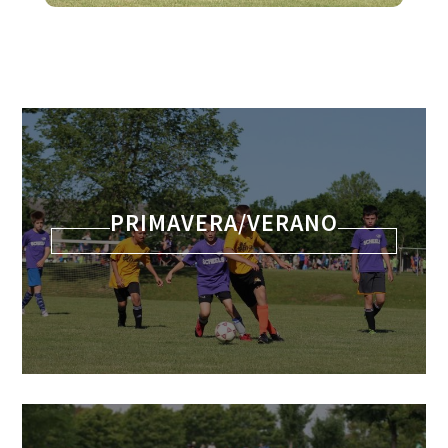
PRIMAVERA/VERANO