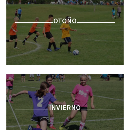
OTOÑO
INVIERNO