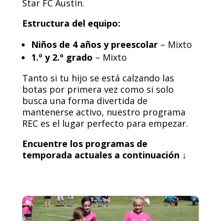
Star FC Austin.
Estructura del equipo:
Niños de 4 años y preescolar
– Mixto
1.º y 2.º grado
– Mixto
Tanto si tu hijo se está calzando las
botas por primera vez como si solo
busca una forma divertida de
mantenerse activo, nuestro programa
REC es el lugar perfecto para empezar.
Encuentre los programas de
temporada actuales a continuación ↓