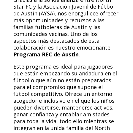
Star FC y la Asociación Juvenil de Fútbol
de Austin (AYSA), nos enorgullece ofrecer
más oportunidades y recursos a las
familias futboleras de Austin y las
comunidades vecinas. Uno de los
aspectos más destacados de esta
colaboración es nuestro emocionante
Programa REC de Austin
.
Este programa es ideal para jugadores
que están empezando su andadura en el
fútbol o que aún no están preparados
para el compromiso que supone el
fútbol competitivo. Ofrece un entorno
acogedor e inclusivo en el que los niños
pueden divertirse, mantenerse activos,
ganar confianza y entablar amistades
para toda la vida, todo ello mientras se
integran en la unida familia del North