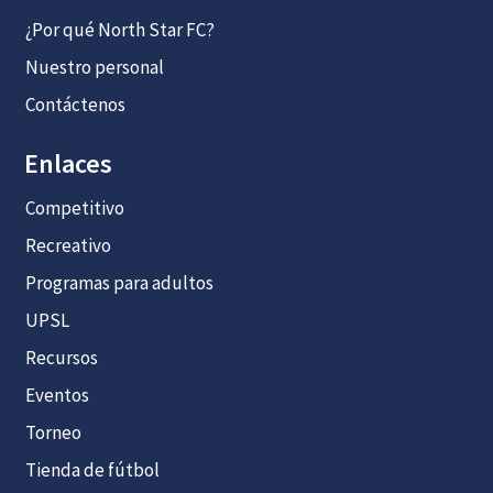
¿Por qué North Star FC?
Nuestro personal
Contáctenos
Enlaces
Competitivo
Recreativo
Programas para adultos
UPSL
Recursos
Eventos
Torneo
Tienda de fútbol