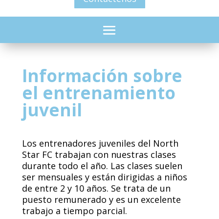
Información sobre
el entrenamiento
juvenil
Los entrenadores juveniles del North
Star FC trabajan con nuestras clases
durante todo el año. Las clases suelen
ser mensuales y están dirigidas a niños
de entre 2 y 10 años. Se trata de un
puesto remunerado y es un excelente
trabajo a tiempo parcial.