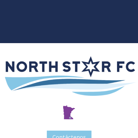
Contáctenos