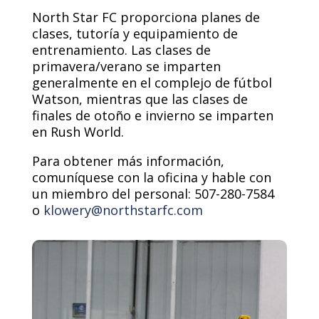
North Star FC proporciona planes de
clases, tutoría y equipamiento de
entrenamiento. Las clases de
primavera/verano se imparten
generalmente en el complejo de fútbol
Watson, mientras que las clases de
finales de otoño e invierno se imparten
en Rush World.
Para obtener más información,
comuníquese con la oficina y hable con
un miembro del personal: 507-280-7584
o
klowery@northstarfc.com