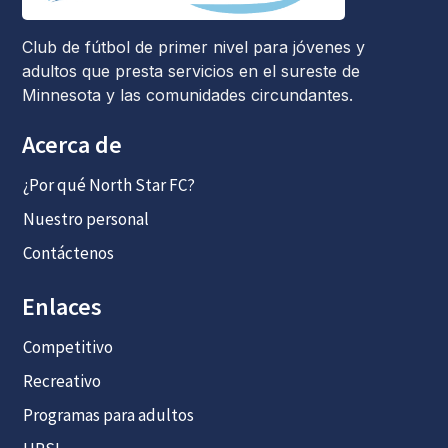
Club de fútbol de primer nivel para jóvenes y
adultos que presta servicios en el sureste de
Minnesota y las comunidades circundantes.
Acerca de
¿Por qué North Star FC?
Nuestro personal
Contáctenos
Enlaces
Competitivo
Recreativo
Programas para adultos