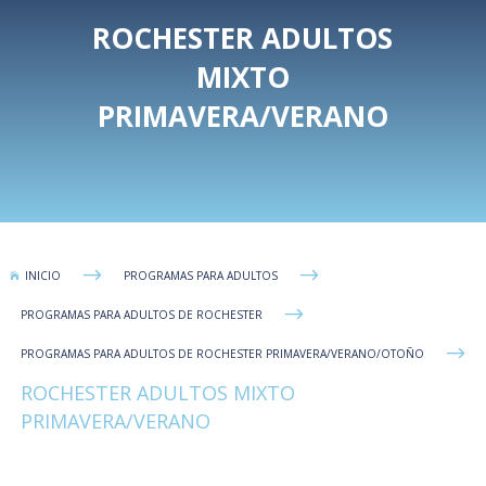
ROCHESTER ADULTOS
MIXTO
PRIMAVERA/VERANO
$
$
INICIO
PROGRAMAS PARA ADULTOS

$
PROGRAMAS PARA ADULTOS DE ROCHESTER
$
PROGRAMAS PARA ADULTOS DE ROCHESTER PRIMAVERA/VERANO/OTOÑO
ROCHESTER ADULTOS MIXTO
PRIMAVERA/VERANO