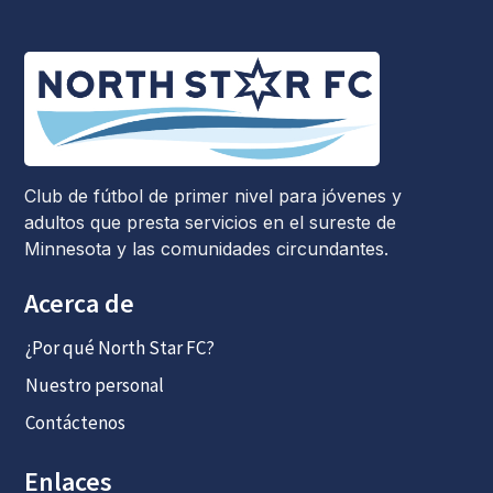
Club de fútbol de primer nivel para jóvenes y
adultos que presta servicios en el sureste de
Minnesota y las comunidades circundantes.
Acerca de
¿Por qué North Star FC?
Nuestro personal
Contáctenos
Enlaces