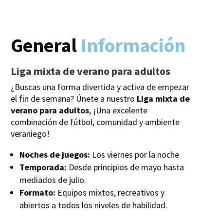
General
Información
Liga mixta de verano para adultos
¿Buscas una forma divertida y activa de empezar
el fin de semana? Únete a nuestro
Liga mixta de
verano para adultos
, ¡Una excelente
combinación de fútbol, comunidad y ambiente
veraniego!
Noches de juegos:
Los viernes por la noche
Temporada:
Desde principios de mayo hasta
mediados de julio.
Formato:
Equipos mixtos, recreativos y
abiertos a todos los niveles de habilidad.