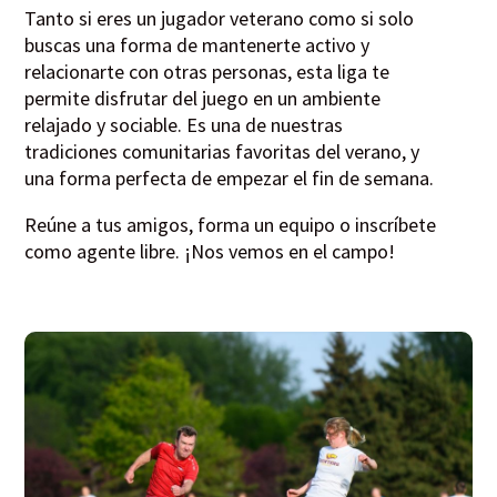
Tanto si eres un jugador veterano como si solo
buscas una forma de mantenerte activo y
relacionarte con otras personas, esta liga te
permite disfrutar del juego en un ambiente
relajado y sociable. Es una de nuestras
tradiciones comunitarias favoritas del verano, y
una forma perfecta de empezar el fin de semana.
Reúne a tus amigos, forma un equipo o inscríbete
como agente libre. ¡Nos vemos en el campo!