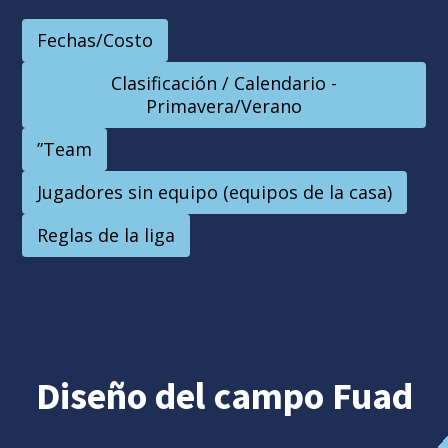
Fechas/Costo
Clasificación / Calendario -
Primavera/Verano
”Team
Jugadores sin equipo (equipos de la casa)
Reglas de la liga
Diseño del campo Fuad