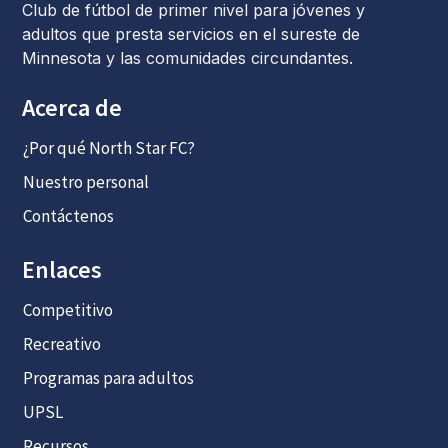
Club de fútbol de primer nivel para jóvenes y
adultos que presta servicios en el sureste de
Minnesota y las comunidades circundantes.
Acerca de
¿Por qué North Star FC?
Nuestro personal
Contáctenos
Enlaces
Competitivo
Recreativo
Programas para adultos
UPSL
Recursos