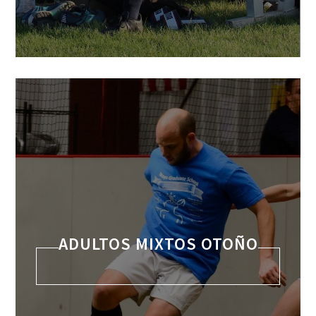
ADULTOS MIXTOS OTOÑO