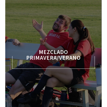
MEZCLADO
PRIMAVERA/VERANO