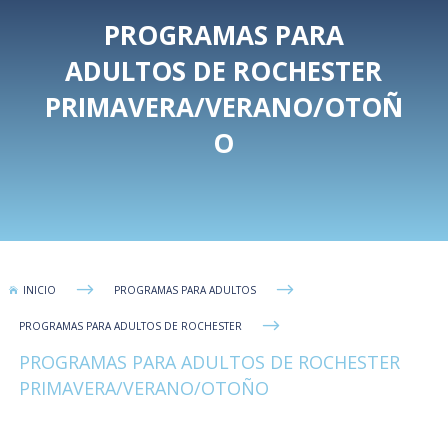
PROGRAMAS PARA
ADULTOS DE ROCHESTER
PRIMAVERA/VERANO/OTOÑ
O
$
$
INICIO
PROGRAMAS PARA ADULTOS

$
PROGRAMAS PARA ADULTOS DE ROCHESTER
PROGRAMAS PARA ADULTOS DE ROCHESTER
PRIMAVERA/VERANO/OTOÑO