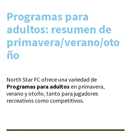
Programas para
adultos: resumen de
primavera/verano/oto
ño
North Star FC ofrece una variedad de
Programas para adultos
en primavera,
verano y otoño, tanto para jugadores
recreativos como competitivos.