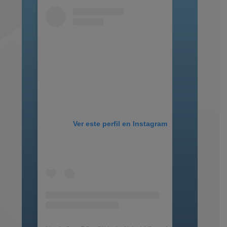
Ver este perfil en Instagram