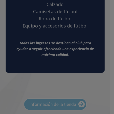
Calzado
Camisetas de fútbol
Ropa de fútbol
Equipo y accesorios de fútbol
Todos los ingresos se destinan al club para
ayudar a seguir ofreciendo una experiencia de
máxima calidad.
Información de la tienda