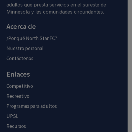
adultos que presta servicios en el sureste de
Minnesota y las comunidades circundantes.
Acerca de
¿Por qué North Star FC?
Nuestro personal
Contáctenos
Enlaces
Competitivo
Recreativo
Programas para adultos
UPSL
Recursos