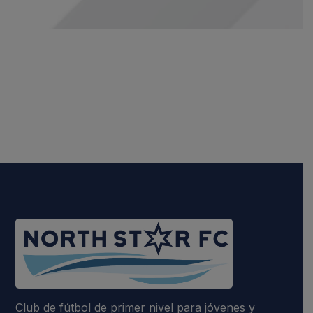
Club de fútbol de primer nivel para jóvenes y