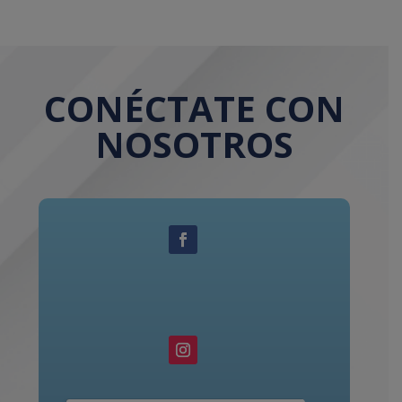
CONÉCTATE CON
NOSOTROS