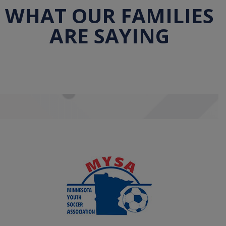
WHAT OUR FAMILIES
ARE SAYING