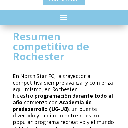
Resumen
competitivo de
Rochester
En North Star FC, la trayectoria
competitiva siempre avanza, y comienza
aquí mismo, en Rochester.
Nuestro
programación durante todo el
año
comienza con
Academia de
predesarrollo (U6-U8)
, un puente
divertido y dinámico entre nuestro
popular programa recreativo y el mundo