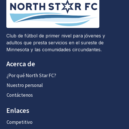
Club de fútbol de primer nivel para jóvenes y
adultos que presta servicios en el sureste de
Minnesota y las comunidades circundantes.
Acerca de
¿Por qué North Star FC?
Nuestro personal
Contáctenos
Enlaces
Competitivo