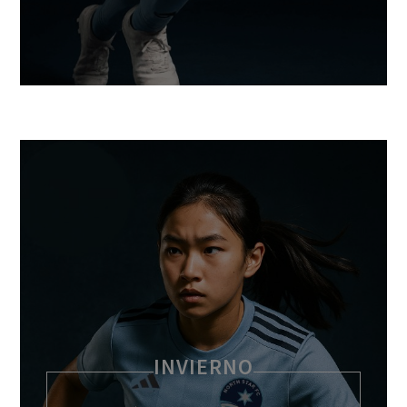
INVIERNO