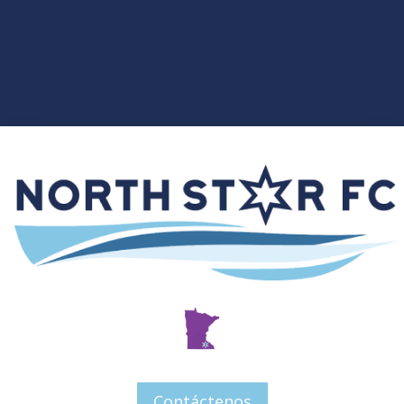
Contáctenos