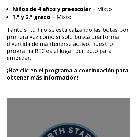
Niños de 4 años y preescolar
– Mixto
1.º y 2.º grado
– Mixto
Tanto si tu hijo se está calzando las botas por
primera vez como si solo busca una forma
divertida de mantenerse activo, nuestro
programa REC es el lugar perfecto para
empezar.
¡Haz clic en el programa a continuación para
obtener más información!