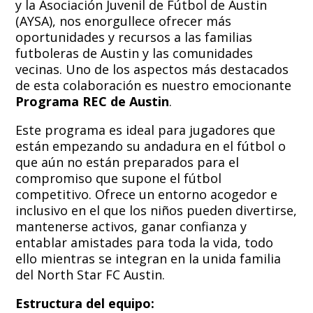
y la Asociación Juvenil de Fútbol de Austin
(AYSA), nos enorgullece ofrecer más
oportunidades y recursos a las familias
futboleras de Austin y las comunidades
vecinas. Uno de los aspectos más destacados
de esta colaboración es nuestro emocionante
Programa REC de Austin
.
Este programa es ideal para jugadores que
están empezando su andadura en el fútbol o
que aún no están preparados para el
compromiso que supone el fútbol
competitivo. Ofrece un entorno acogedor e
inclusivo en el que los niños pueden divertirse,
mantenerse activos, ganar confianza y
entablar amistades para toda la vida, todo
ello mientras se integran en la unida familia
del North Star FC Austin.
Estructura del equipo: