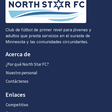
Club de fútbol de primer nivel para jóvenes y
adultos que presta servicios en el sureste de
Minnesota y las comunidades circundantes.
Acerca de
¿Por qué North Star FC?
Nuestro personal
Contáctenos
Enlaces
Competitivo