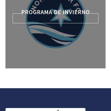
PROGRAMA DE INVIERNO