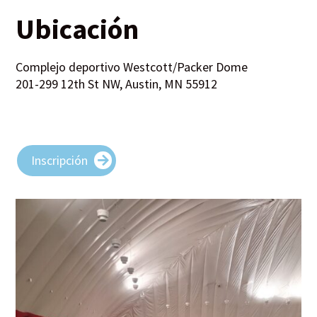
Ubicación
Complejo deportivo Westcott/Packer Dome
201-299 12th St NW, Austin, MN 55912
Inscripción