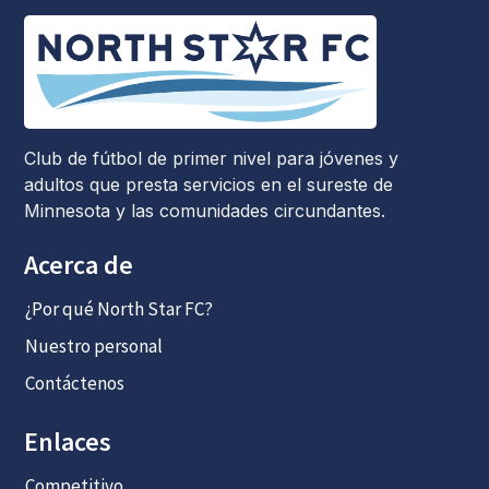
Club de fútbol de primer nivel para jóvenes y
adultos que presta servicios en el sureste de
Minnesota y las comunidades circundantes.
Acerca de
¿Por qué North Star FC?
Nuestro personal
Contáctenos
Enlaces
Competitivo