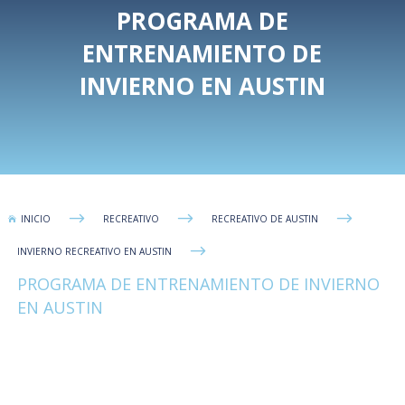
PROGRAMA DE
ENTRENAMIENTO DE
INVIERNO EN AUSTIN
$
$
$
INICIO
RECREATIVO
RECREATIVO DE AUSTIN

$
INVIERNO RECREATIVO EN AUSTIN
PROGRAMA DE ENTRENAMIENTO DE INVIERNO
EN AUSTIN