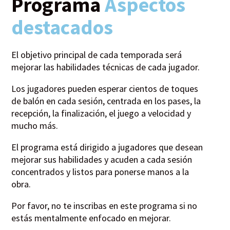
Programa
Aspectos
destacados
El objetivo principal de cada temporada será
mejorar las habilidades técnicas de cada jugador.
Los jugadores pueden esperar cientos de toques
de balón en cada sesión, centrada en los pases, la
recepción, la finalización, el juego a velocidad y
mucho más.
El programa está dirigido a jugadores que desean
mejorar sus habilidades y acuden a cada sesión
concentrados y listos para ponerse manos a la
obra.
Por favor, no te inscribas en este programa si no
estás mentalmente enfocado en mejorar.