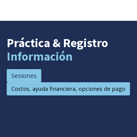
Práctica
& Registro
Información
Sesiones
Costos, ayuda financiera, opciones de pago