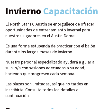
Invierno
Capacitación
El North Star FC Austin se enorgullece de ofrecer
oportunidades de entrenamiento invernal para
nuestros jugadores en el Austin Dome.
Es una forma estupenda de practicar con el balón
durante los largos meses de invierno.
Nuestro personal especializado ayudará a guiar a
su hijo/a con sesiones adecuadas a su edad,
haciendo que progresen cada semana.
Las plazas son limitadas, así que no tardes en
inscribirte. Consulta todos los detalles a
continuación.