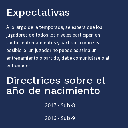
Expectativas
A lo largo de la temporada, se espera que los
jugadores de todos los niveles participen en
tantos entrenamientos y partidos como sea
posible. Si un jugador no puede asistir a un
entrenamiento o partido, debe comunicárselo al
entrenador.
Directrices sobre el
año de nacimiento
2017 - Sub-8
2016 - Sub-9