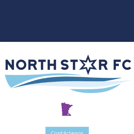
Contáctenos