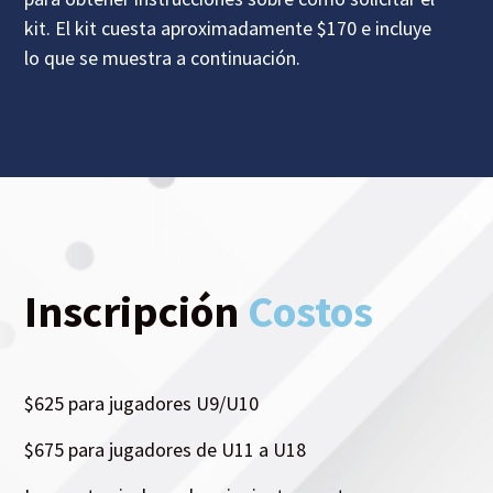
kit. El kit cuesta aproximadamente $170 e incluye
lo que se muestra a continuación.
Inscripción
Costos
$625 para jugadores U9/U10
$675 para jugadores de U11 a U18