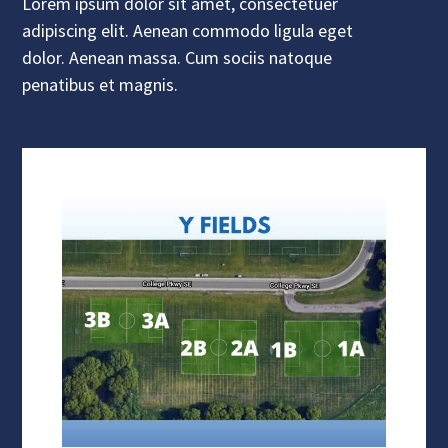
Lorem ipsum dolor sit amet, consectetuer
adipiscing elit. Aenean commodo ligula eget
dolor. Aenean massa. Cum sociis natoque
penatibus et magnis.