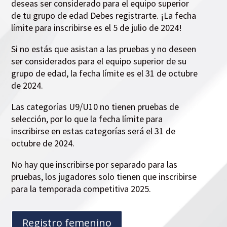
deseas ser considerado para el equipo superior
de tu grupo de edad
Debes registrarte.
¡La fecha
límite para inscribirse es el 5 de julio de 2024!
Si no estás
que asistan a las pruebas y no deseen
ser considerados para el equipo superior de su
grupo de edad, la fecha límite es el 31 de octubre
de 2024.
Las categorías U9/U10 no tienen pruebas de
selección, por lo que la fecha límite para
inscribirse en estas categorías será el 31 de
octubre de 2024.
No hay que inscribirse por separado para las
pruebas, los jugadores solo tienen que inscribirse
para la temporada competitiva 2025.
Registro femenino