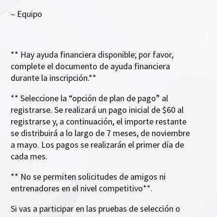
– Equipo
** Hay ayuda financiera disponible; por favor,
complete el documento de ayuda financiera
durante la inscripción.**
** Seleccione la “opción de plan de pago” al
registrarse. Se realizará un pago inicial de $60 al
registrarse y, a continuación, el importe restante
se distribuirá a lo largo de 7 meses, de noviembre
a mayo. Los pagos se realizarán el primer día de
cada mes.
** No se permiten solicitudes de amigos ni
entrenadores en el nivel competitivo**.
Si vas a participar en las pruebas de selección o