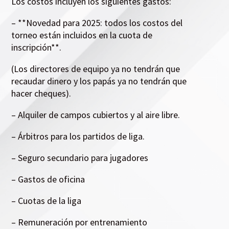
Los costos incluyen los siguientes gastos:
– **Novedad para 2025: todos los costos del
torneo están incluidos en la cuota de
inscripción**.
(Los directores de equipo ya no tendrán que
recaudar dinero y los papás ya no tendrán que
hacer cheques).
– Alquiler de campos cubiertos y al aire libre.
– Árbitros para los partidos de liga.
– Seguro secundario para jugadores
– Gastos de oficina
– Cuotas de la liga
– Remuneración por entrenamiento