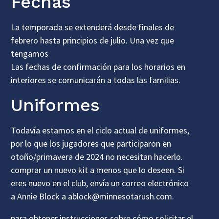
Fechas
La temporada se extenderá desde finales de
febrero hasta principios de julio. Una vez que
tengamos
Las fechas de confirmación para los horarios en
interiores se comunicarán a todas las familias.
Uniformes
Todavía estamos en el ciclo actual de uniformes,
por lo que los jugadores que participaron en
otoño/primavera de 2024 no necesitan hacerlo.
comprar un nuevo kit a menos que lo deseen. Si
eres nuevo en el club, envía un correo electrónico
a Annie Block a ablock@minnesotarush.com.
para obtener instrucciones sobre cómo solicitar el