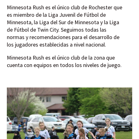
Minnesota Rush es el único club de Rochester que
es miembro de la Liga Juvenil de Fútbol de
Minnesota, la Liga del Sur de Minnesota y la Liga
de Fútbol de Twin City. Seguimos todas las
normas y recomendaciones para el desarrollo de
los jugadores establecidas a nivel nacional.
Minnesota Rush es el único club de la zona que
cuenta con equipos en todos los niveles de juego.