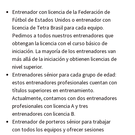
Entrenador con licencia de la Federación de
Fútbol de Estados Unidos o entrenador con
licencia de Tetra Brasil para cada equipo.
Pedimos a todos nuestros entrenadores que
obtengan la licencia con el curso básico de
iniciación. La mayoría de los entrenadores van
más allá de la iniciación y obtienen licencias de
nivel superior.
Entrenadores sénior para cada grupo de edad:
estos entrenadores profesionales cuentan con
títulos superiores en entrenamiento.
Actualmente, contamos con dos entrenadores
profesionales con licencia A y tres
entrenadores con licencia B.
Entrenador de porteros sénior para trabajar
con todos los equipos y ofrecer sesiones