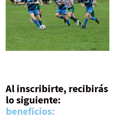
Al inscribirte, recibirás
lo siguiente:
beneficios: