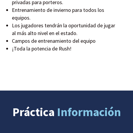
privadas para porteros.
Entrenamiento de invierno para todos los
equipos.
Los jugadores tendrán la oportunidad de jugar
al más alto nivel en el estado.
Campos de entrenamiento del equipo
¡Toda la potencia de Rush!
Práctica
Información