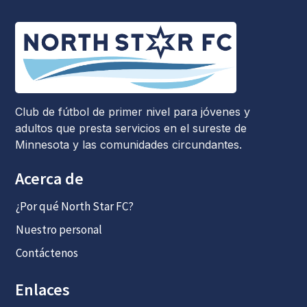
Club de fútbol de primer nivel para jóvenes y
adultos que presta servicios en el sureste de
Minnesota y las comunidades circundantes.
Acerca de
¿Por qué North Star FC?
Nuestro personal
Contáctenos
Enlaces