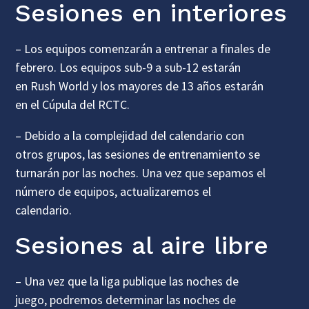
Sesiones en interiores
– Los equipos comenzarán a entrenar a finales de
febrero. Los equipos sub-9 a sub-12 estarán
en
Rush World
y los mayores de 13 años estarán
en el
Cúpula del RCTC
.
– Debido a la complejidad del calendario con
otros grupos, las sesiones de entrenamiento se
turnarán por las noches. Una vez que sepamos el
número de equipos, actualizaremos el
calendario.
Sesiones al aire libre
– Una vez que la liga publique las noches de
juego, podremos determinar las noches de