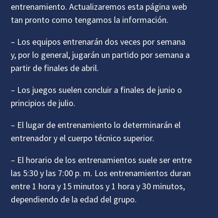
entrenamiento. Actualizaremos esta página web
tan pronto como tengamos la información.
– Los equipos entrenarán dos veces por semana
y, por lo general, jugarán un partido por semana a
partir de finales de abril.
– Los juegos suelen concluir a finales de junio o
principios de julio.
– El lugar de entrenamiento lo determinarán el
entrenador y el cuerpo técnico superior.
– El horario de los entrenamientos suele ser entre
las 5:30 y las 7:00 p. m. Los entrenamientos duran
entre 1 hora y 15 minutos y 1 hora y 30 minutos,
dependiendo de la edad del grupo.