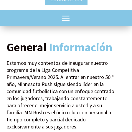
General
Información
Estamos muy contentos de inaugurar nuestro
programa de la Liga Competitiva
Primavera/Verano 2025. Al entrar en nuestro 50.º
año, Minnesota Rush sigue siendo líder en la
comunidad futbolística con un enfoque centrado
en los jugadores, trabajando constantemente
para ofrecer el mejor servicio a usted y a su
familia. MN Rush es el único club con personal a
tiempo completo y parcial dedicado
exclusivamente a sus jugadores.