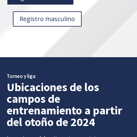
Registro masculino
Torneo y liga
Ubicaciones de los
campos de
entrenamiento a partir
del otoño de 2024