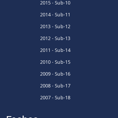
2015 - Sub-10
2014 - Sub-11
2013 - Sub-12
2012 - Sub-13
2011 - Sub-14
2010 - Sub-15
2009 - Sub-16
2008 - Sub-17
2007 - Sub-18