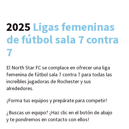
2025
Ligas femeninas
de fútbol sala 7 contra
7
El North Star FC se complace en ofrecer una liga
femenina de fútbol sala 7 contra 7 para todas las
increíbles jugadoras de Rochester y sus
alrededores.
¡Forma tus equipos y prepárate para competir!
¿Buscas un equipo? ¡Haz clic en el botón de abajo
y te pondremos en contacto con ellos!