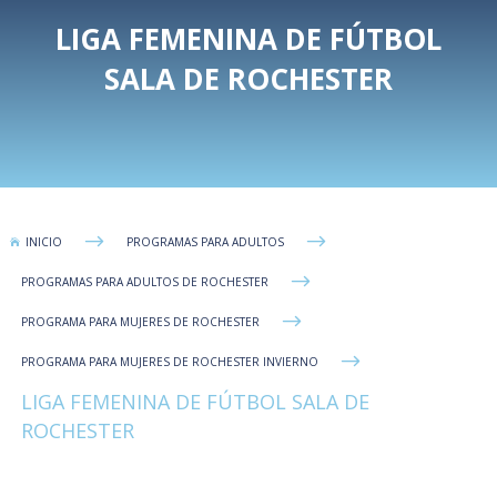
LIGA FEMENINA DE FÚTBOL
SALA DE ROCHESTER
$
$
INICIO
PROGRAMAS PARA ADULTOS

$
PROGRAMAS PARA ADULTOS DE ROCHESTER
$
PROGRAMA PARA MUJERES DE ROCHESTER
$
PROGRAMA PARA MUJERES DE ROCHESTER INVIERNO
LIGA FEMENINA DE FÚTBOL SALA DE
ROCHESTER