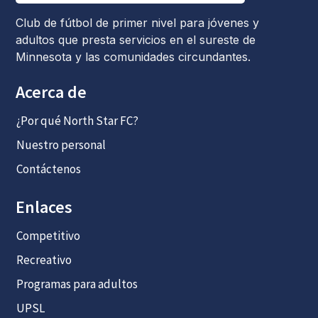
Club de fútbol de primer nivel para jóvenes y
adultos que presta servicios en el sureste de
Minnesota y las comunidades circundantes.
Acerca de
¿Por qué North Star FC?
Nuestro personal
Contáctenos
Enlaces
Competitivo
Recreativo
Programas para adultos
UPSL