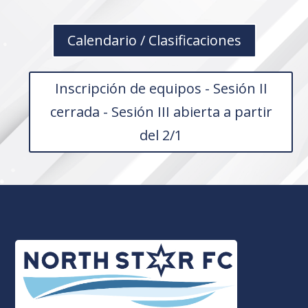
Calendario / Clasificaciones
Inscripción de equipos - Sesión II
cerrada - Sesión III abierta a partir
del 2/1